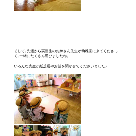
そして､先週から実習生のお姉さん先生が幼稚園に来てくださっ
て､一緒にたくさん遊びましたね。
いろんな先生が紙芝居やお話を聞かせてくださいました♪