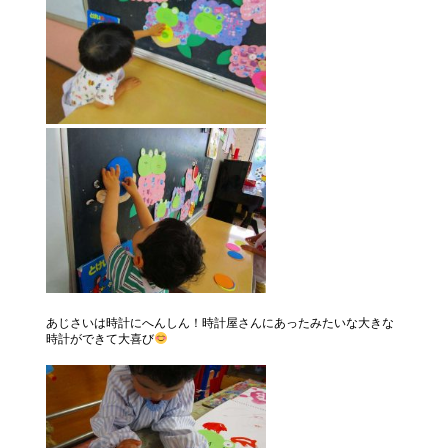
あじさいは時計にへんしん！時計屋さんにあったみたいな大きな
時計ができて大喜び