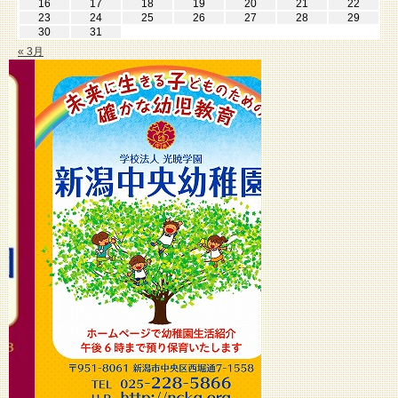
16
17
18
19
20
21
22
23
24
25
26
27
28
29
30
31
« 3月