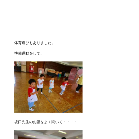
体育遊びもありました。
準備運動をして､
坂口先生のお話をよく聞いて・・・・