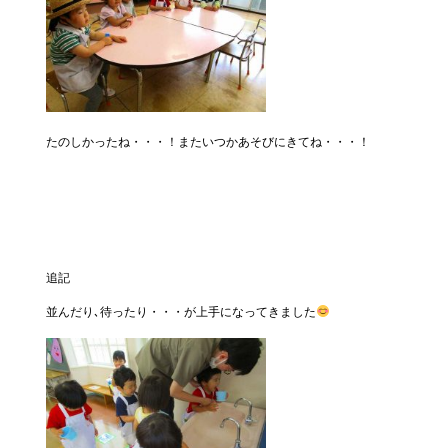
たのしかったね・・・！またいつかあそびにきてね・・・！
追記
並んだり､待ったり・・・が上手になってきました