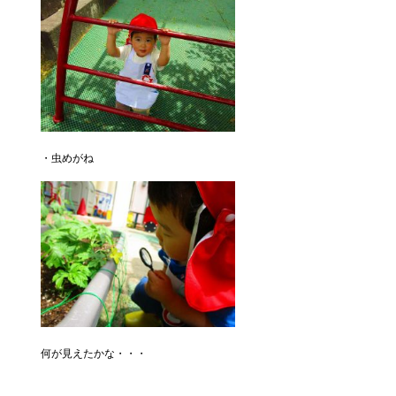
・虫めがね
何が見えたかな・・・