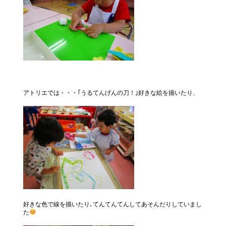
アトリエでは・・・｢うるてんげんの刀！｣好きな絵を描いたり、
好きな色で線を描いたり､てんてんてんしてあそんだりしていまし
た