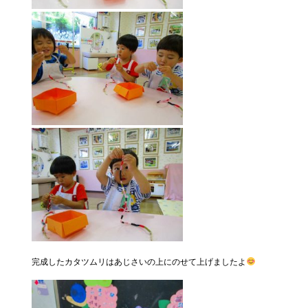
完成したカタツムリはあじさいの上にのせて上げましたよ