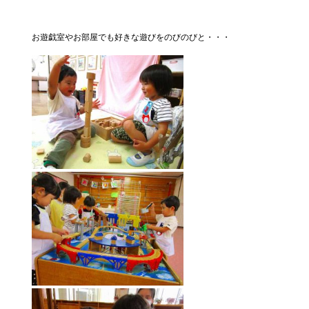
お遊戯室やお部屋でも好きな遊びをのびのびと・・・