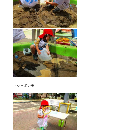
・シャボン玉