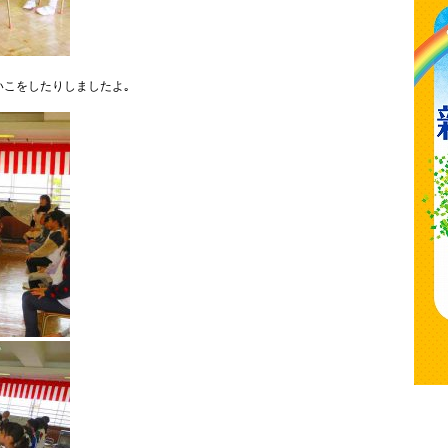
いこをしたりしましたよ｡