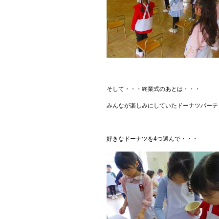
そして・・・終業式のあとは・・・
みんなが楽しみにしていたドーナツパーテ
好きなドーナツを4つ選んで・・・