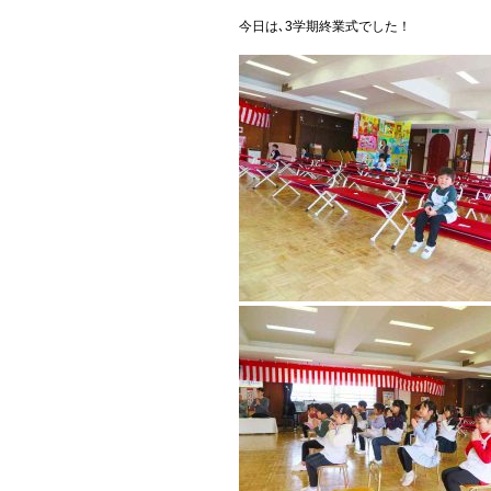
今日は､3学期終業式でした！