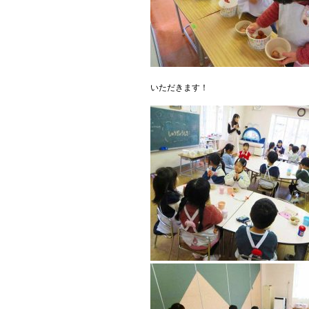
いただきます！