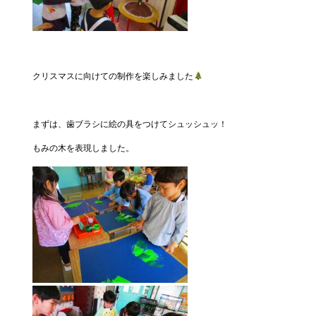
クリスマスに向けての制作を楽しみました
まずは、歯ブラシに絵の具をつけてシュッシュッ！
もみの木を表現しました。