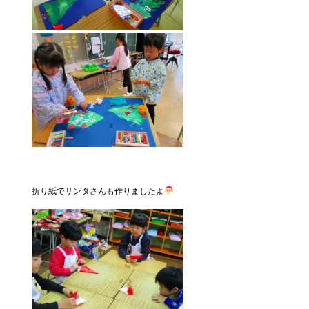
折り紙でサンタさんも作りましたよ