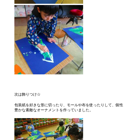
次は飾りつけ☆
包装紙を好きな形に切ったり、モールや布を使ったりして、個性
豊かな素敵なオーナメントを作っていました。