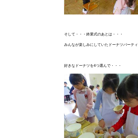
そして・・・終業式のあとは・・・
みんなが楽しみにしていたドーナツパーテ
好きなドーナツを4つ選んで・・・