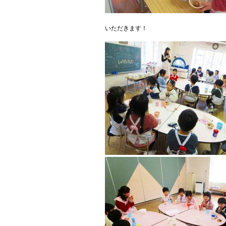
いただきます！