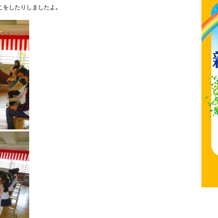
こをしたりしましたよ｡