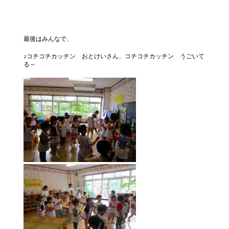
最後はみんなで、
♪コチコチカッチン おとけいさん、コチコチカッチン うごいて
る～