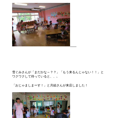
雪ぐみさんが「まだかな～？？」「もう来るんじゃない！！」と
ワクワクして待っていると、、､
「おじゃましまーす！」と月組さんが来店しました！