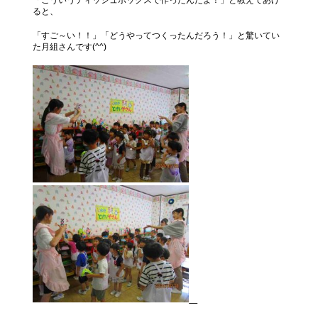
ると、
「すご～い！！」「どうやってつくったんだろう！」と驚いてい
た月組さんです(^^)