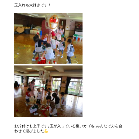
玉入れも大好きです！
お片付けも上手です｡玉が入っている重いカゴも､みんなで力を合
わせて運びました