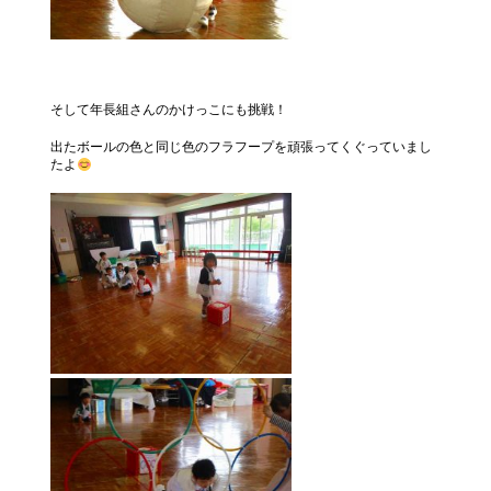
そして年長組さんのかけっこにも挑戦！
出たボールの色と同じ色のフラフープを頑張ってくぐっていまし
たよ