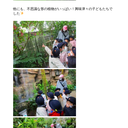
他にも、不思議な形の植物がいっぱい！興味津々の子どもたちで
した