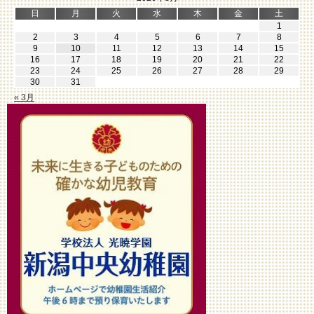
ゴ
日
月
火
水
木
金
土
リ
1
ー
2
3
4
5
6
7
8
9
10
11
12
13
14
15
16
17
18
19
20
21
22
23
24
25
26
27
28
29
30
31
« 3月