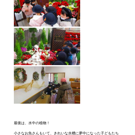
最後は、水中の植物！
小さなお魚さんもいて、きれいな水槽に夢中になった子どもたち