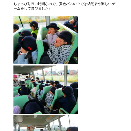
ちょっぴり長い時間なので、黄色バスの中では紙芝居や楽しいゲ
ームをして遊びました♪