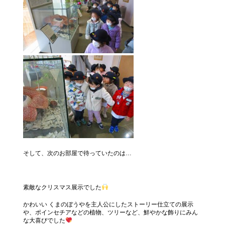
そして、次のお部屋で待っていたのは…
素敵なクリスマス展示でした
かわいい くまのぼうやを主人公にしたストーリー仕立ての展示
や、ポインセチアなどの植物、ツリーなど、鮮やかな飾りにみん
な大喜びでした