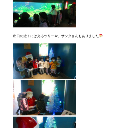
出口の近くには光るツリーや、サンタさんもありました