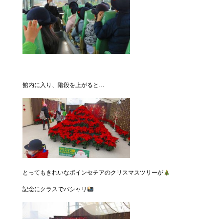
館内に入り、階段を上がると…
とってもきれいなポインセチアのクリスマスツリーが
記念にクラスでパシャリ