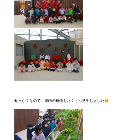
せっかくなので、館内の植物もたくさん見学しました