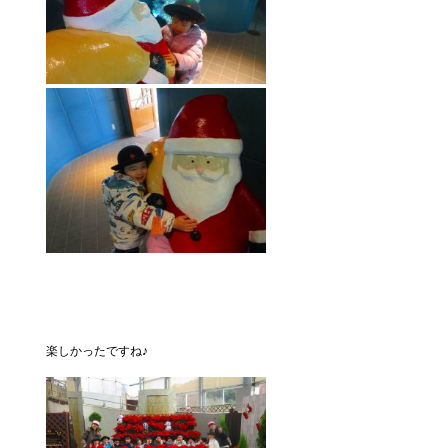
楽しかったですね♪