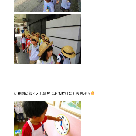
幼稚園に着くとお部屋にある時計にも興味津々