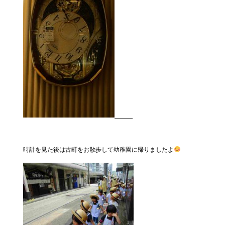
時計を見た後は古町をお散歩して幼稚園に帰りましたよ