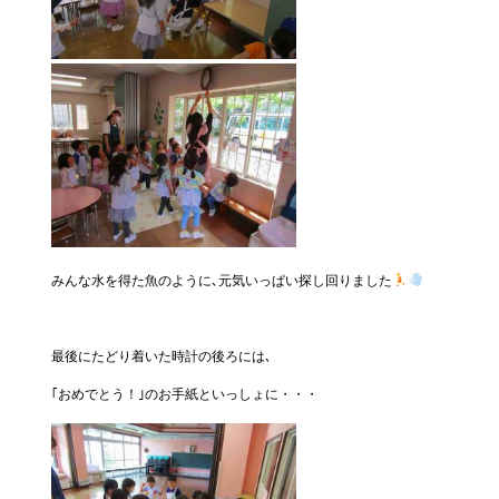
みんな水を得た魚のように､元気いっぱい探し回りました
最後にたどり着いた時計の後ろには､
｢おめでとう！｣のお手紙といっしょに・・・