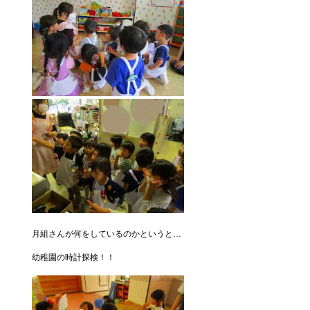
月組さんが何をしているのかというと…
幼稚園の時計探検！！