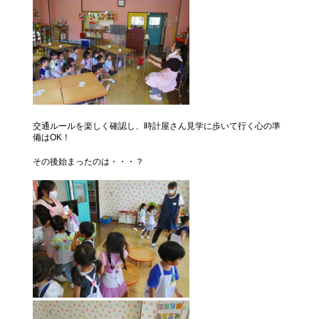
交通ルールを楽しく確認し、時計屋さん見学に歩いて行く心の準
備はOK！
その後始まったのは・・・？