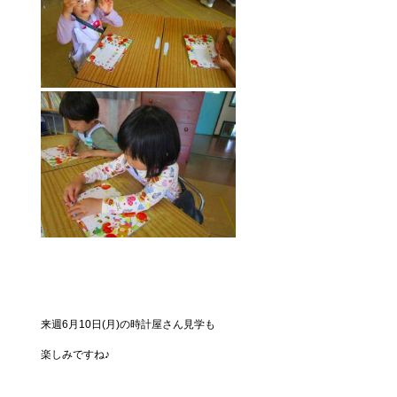
来週6月10日(月)の時計屋さん見学も
楽しみですね♪