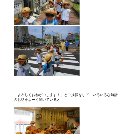
「よろしくおねがいします！」とご挨拶をして、いろいろな時計
のお話をよーく聞いていると、