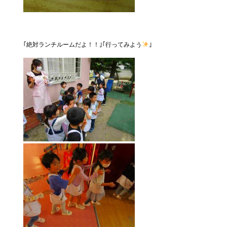
｢絶対ランチルームだよ！！｣｢行ってみよう
｣