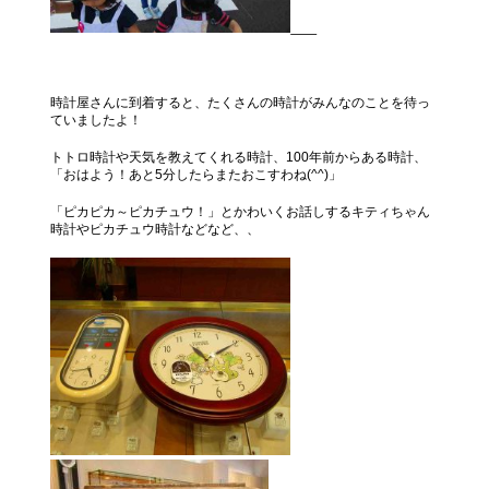
時計屋さんに到着すると、たくさんの時計がみんなのことを待っ
ていましたよ！
トトロ時計や天気を教えてくれる時計、100年前からある時計、
「おはよう！あと5分したらまたおこすわね(^^)」
「ピカピカ～ピカチュウ！」とかわいくお話しするキティちゃん
時計やピカチュウ時計などなど、、