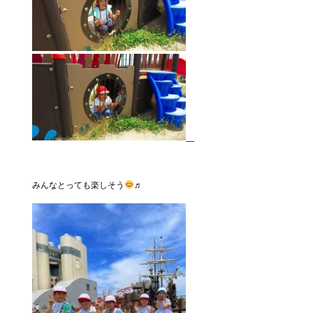
みんなとっても楽しそう
♬