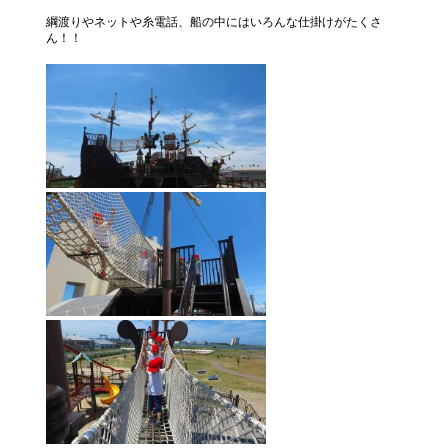
綱渡りやネットや糸電話、船の中にはいろんな仕掛けがたくさ
ん！！