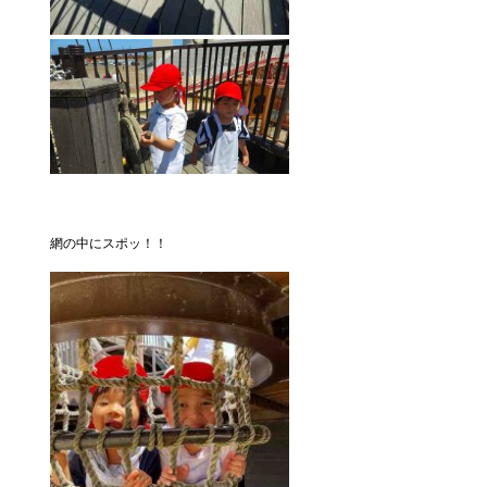
網の中にスポッ！！