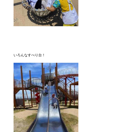
いろんなすべり台！