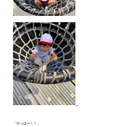
「やっほー！！」