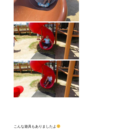
こんな遊具もありましたよ