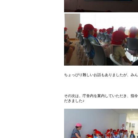
ちょっぴり難しいお話もありましたが、み
その次は、庁舎内を案内していただき、指令
だきました♪